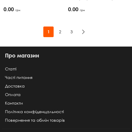
0.00
0.00
грн
грн
2
3
1
Про магазин
Статті
Часті питання
Доставка
Оплата
Контакти
Політика конфіденцальності
Повернення та обмін товарів