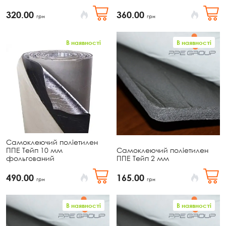
320.00
360.00
грн
грн
В наявності
В наявності
Самоклеючий поліетилен
ППЕ Тейп 10 мм
Самоклеючий поліетилен
фольгований
ППЕ Тейп 2 мм
490.00
165.00
грн
грн
В наявності
В наявності